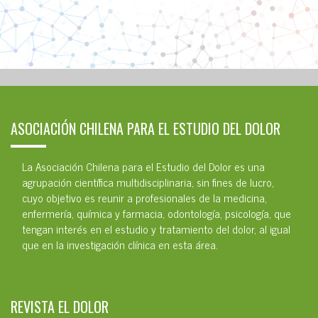
ASOCIACIÓN CHILENA PARA EL ESTUDIO DEL DOLOR
La Asociación Chilena para el Estudio del Dolor es una
agrupación científica multidisciplinaria, sin fines de lucro,
cuyo objetivo es reunir a profesionales de la medicina,
enfermería, química y farmacia, odontología, psicología, que
tengan interés en el estudio y tratamiento del dolor, al igual
que en la investigación clínica en esta área.
REVISTA EL DOLOR