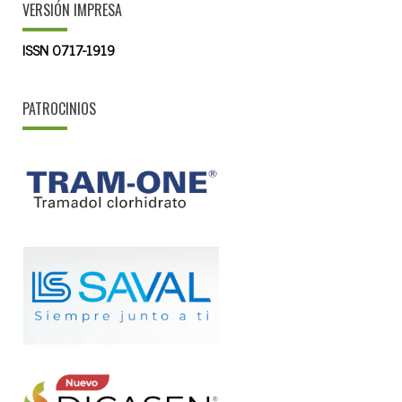
VERSIÓN IMPRESA
ISSN 0717-1919
PATROCINIOS