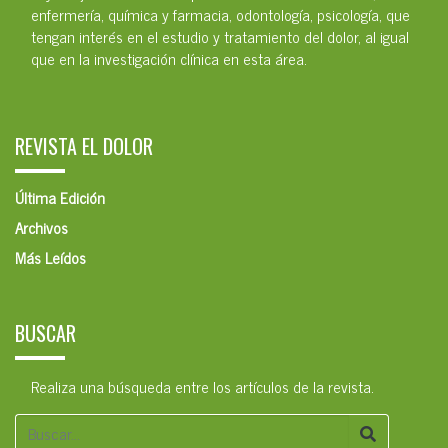
enfermería, química y farmacia, odontología, psicología, que
tengan interés en el estudio y tratamiento del dolor, al igual
que en la investigación clínica en esta área.
REVISTA EL DOLOR
Última Edición
Archivos
Más Leídos
BUSCAR
Realiza una búsqueda entre los artículos de la revista.