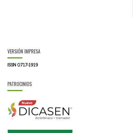
VERSIÓN IMPRESA
ISSN 0717-1919
PATROCINIOS