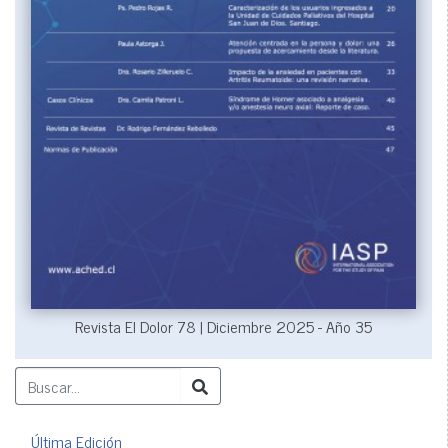
Revista El Dolor 78 | Diciembre 2025 - Año 35
Última Edición