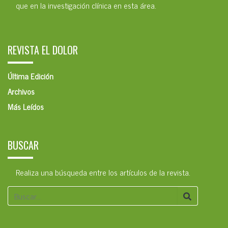
que en la investigación clínica en esta área.
REVISTA EL DOLOR
Última Edición
Archivos
Más Leídos
BUSCAR
Realiza una búsqueda entre los artículos de la revista.