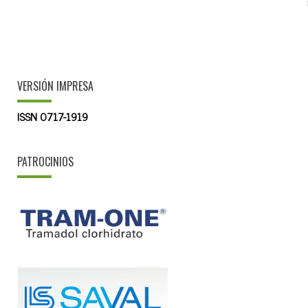
VERSIÓN IMPRESA
ISSN 0717-1919
PATROCINIOS