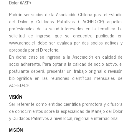
Dolor (IASP).
Podrán ser socios de la Asociación Chilena para el Estudio
del Dolor y Cuidados Paliativos ( ACHED-CP) aquellos
profesionales de la salud interesados en la temática. La
solicitud de ingreso, que se encuentra publicada en
www.ached.cl, debe ser avalada por dos socios activos y
aprobada por el Directorio.
En dicho caso se ingresa a la Asociación en calidad de
socio adherente. Para optar a la calidad de socio activo, el
postulante deberá, presentar un trabajo original o revisión
bibliográfica en las reuniones científicas mensuales de
ACHED-CP.
VISIÓN
Ser referente como entidad científica promotora y difusora
de conocimientos sobre la especialidad de Manejo del Dolor
y Cuidados Paliativos a nivel local, regional e internacional.
MISIÓN