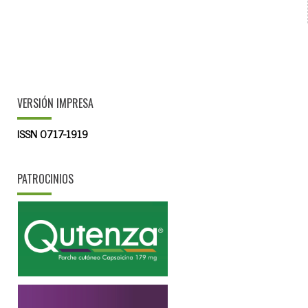
VERSIÓN IMPRESA
ISSN 0717-1919
PATROCINIOS