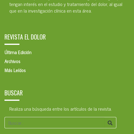
tengan interés en el estudio y tratamiento del dolor, al igual
que en la investigación clínica en esta área.
REVISTA EL DOLOR
Última Edición
Archivos
Más Leídos
BUSCAR
Realiza una búsqueda entre los artículos de la revista.