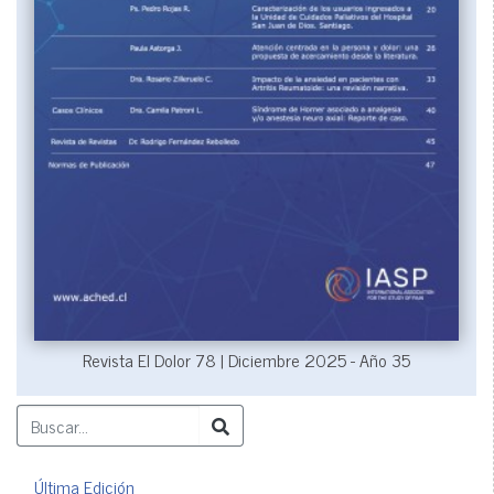
Revista El Dolor 78 | Diciembre 2025 - Año 35
Última Edición