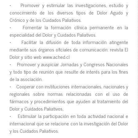
• Promover y estimular las investigaciones, estudio y
conocimiento de los diversos tipos de Dolor Agudo y
Crónico y de los Cuidados Paliativos.
• Fomentar la formación clínica permanente en la
especialidad del Dolor y Cuidados Paliativos.
• Facilitar la difusión de toda información atingente
mediante sus órganos oficiales de comunicación: revista El
Dolor y sitio web www.ached.cl
• Promover y auspiciar Jornadas y Congresos Nacionales
y todo tipo de reunión que resulte de interés para los fines
de la asociación.
• Cooperar con instituciones internacionales, nacionales y
regionales sobre normas relacionadas con el uso de
fármacos y procedimientos que ayuden al tratamiento del
Dolor y Cuidados Paliativos,
• Estimular la participación en toda actividad nacional e
internacional que se relacione con la investigación del Dolor
y los Cuidados Paliativos.