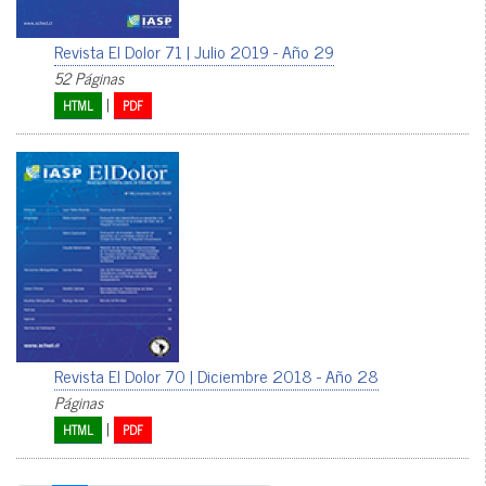
Revista El Dolor 71 | Julio 2019 - Año 29
52 Páginas
|
HTML
PDF
Revista El Dolor 70 | Diciembre 2018 - Año 28
Páginas
|
HTML
PDF