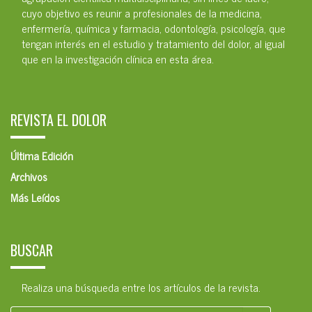
cuyo objetivo es reunir a profesionales de la medicina,
enfermería, química y farmacia, odontología, psicología, que
tengan interés en el estudio y tratamiento del dolor, al igual
que en la investigación clínica en esta área.
REVISTA EL DOLOR
Última Edición
Archivos
Más Leídos
BUSCAR
Realiza una búsqueda entre los artículos de la revista.