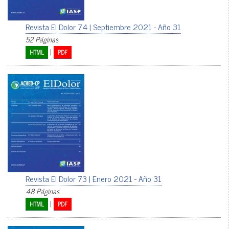
Revista El Dolor 74 | Septiembre 2021 - Año 31
52 Páginas
|
HTML
PDF
Revista El Dolor 73 | Enero 2021 - Año 31
48 Páginas
|
HTML
PDF