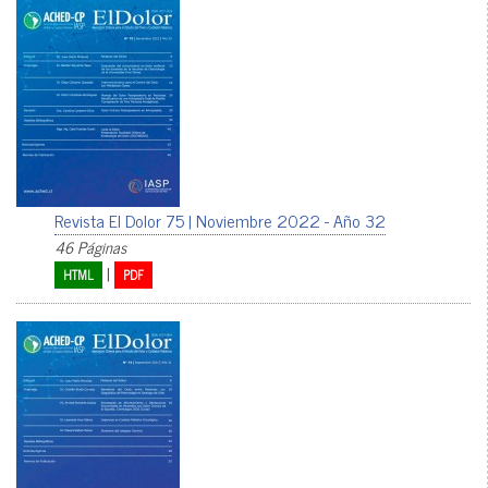
Revista El Dolor 75 | Noviembre 2022 - Año 32
46 Páginas
|
HTML
PDF