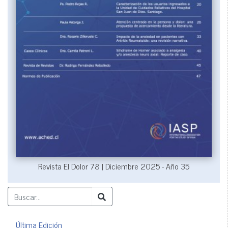
Revista El Dolor 78 | Diciembre 2025 - Año 35
Última Edición