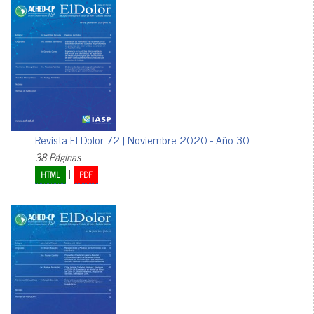
Revista El Dolor 72 | Noviembre 2020 - Año 30
38 Páginas
|
HTML
PDF