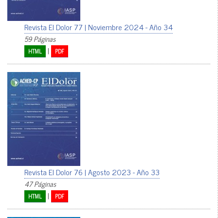
Revista El Dolor 77 | Noviembre 2024 - Año 34
59 Páginas
|
HTML
PDF
Revista El Dolor 76 | Agosto 2023 - Año 33
47 Páginas
|
HTML
PDF