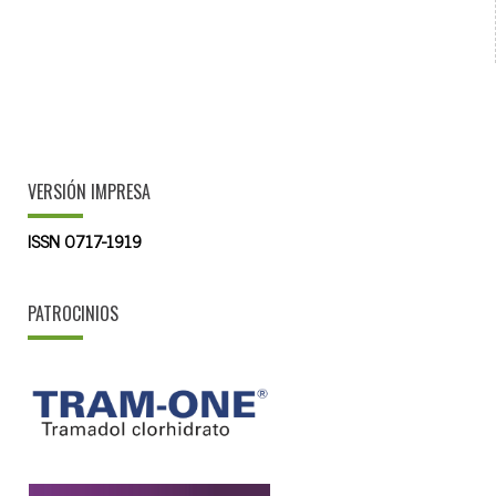
VERSIÓN IMPRESA
ISSN 0717-1919
PATROCINIOS