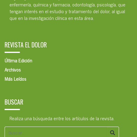
enfermería, química y farmacia, odontología, psicología, que
tengan interés en el estudio y tratamiento del dolor, al igual
que en la investigación clínica en esta área.
REVISTA EL DOLOR
Última Edición
Archivos
Más Leídos
BUSCAR
Realiza una búsqueda entre los artículos de la revista.