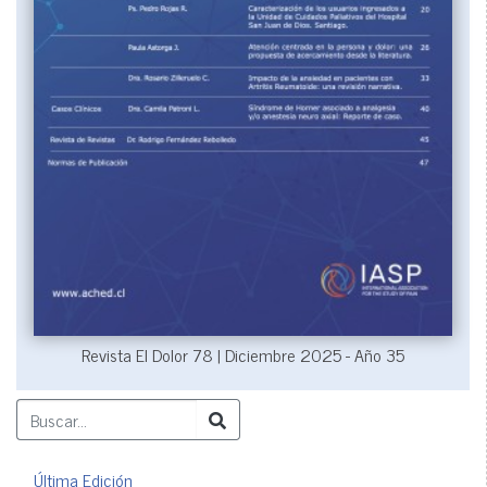
Revista El Dolor 78 | Diciembre 2025 - Año 35
Última Edición