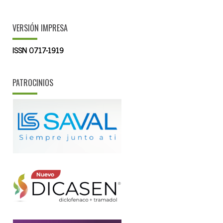
VERSIÓN IMPRESA
ISSN 0717-1919
PATROCINIOS