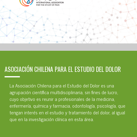
ASOCIACIÓN CHILENA PARA EL ESTUDIO DEL DOLOR
La Asociación Chilena para el Estudio del Dolor es una
agrupación científica multidisciplinaria, sin fines de lucro,
cuyo objetivo es reunir a profesionales de la medicina,
enfermería, química y farmacia, odontología, psicología, que
tengan interés en el estudio y tratamiento del dolor, al igual
que en la investigación clínica en esta área.