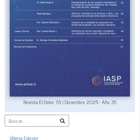
Revista El Dolor 78 | Diciembre 2025 - Año 35
Última Edición