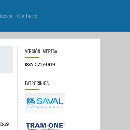
Indice
Contacto
VERSIÓN IMPRESA
ISSN 0717-1919
PATROCINIOS
D-19.