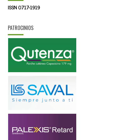
ISSN 0717-1919
PATROCINIOS