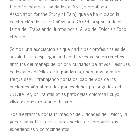
también estamos asociados a IASP (International
Association for the Study of Pain), que ya ha iniciado la
celebración de sus 50 años para 2024, proponiendo el
tema de “Trabajando Juntos por el Alivio del Dolor en Todo
el Mundo”.
Somos una asociación en que participan profesionales de
la salud que despliegan su talento y vocación en muchos
ámbitos del manejo del dolor y cuidados paliativos. Después
de los años difíciles de la pandemia, ahora nos toca sin
tregua seguir trabajando por la calidad de vida de los
pacientes aún afectados por los daños prolongados del
COVID-19 y por tantas otras patologías dolorosas cuyo
alivio es nuestro afán cotidiano.
Nos alegramos por la formación de Unidades del Dolor y la
generosa actitud de nuestros socios de compartir sus
experiencias y conocimientos