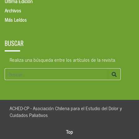
Última Edición
Archivos
Más Leídos
BUSCAR
Realiza una búsqueda entre los artículos de la revista.
ACHED-CP - Asociación Chilena para el Estudio del Dolor y
Cuidados Paliativos
Top