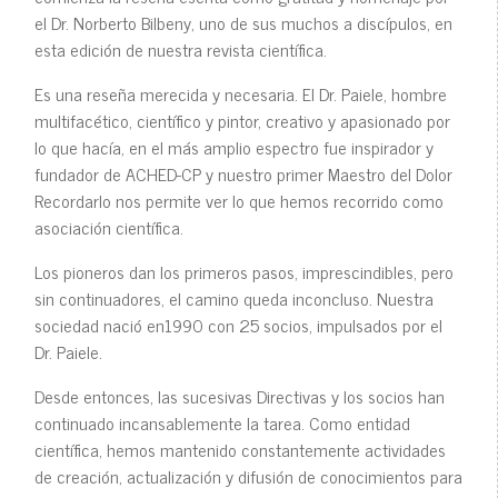
el Dr. Norberto Bilbeny, uno de sus muchos a discípulos, en
esta edición de nuestra revista científica.
Es una reseña merecida y necesaria. El Dr. Paiele, hombre
multifacético, científico y pintor, creativo y apasionado por
lo que hacía, en el más amplio espectro fue inspirador y
fundador de ACHED-CP y nuestro primer Maestro del Dolor
Recordarlo nos permite ver lo que hemos recorrido como
asociación científica.
Los pioneros dan los primeros pasos, imprescindibles, pero
sin continuadores, el camino queda inconcluso. Nuestra
sociedad nació en1990 con 25 socios, impulsados por el
Dr. Paiele.
Desde entonces, las sucesivas Directivas y los socios han
continuado incansablemente la tarea. Como entidad
científica, hemos mantenido constantemente actividades
de creación, actualización y difusión de conocimientos para