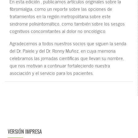
En esta edición , publicamos artículos originales sobre la
fibromialgia, como un reporte sobre las opciones de
tratamientos en la región metropolitana sobre este
sindrome polisintomático, como también sobre los sesgos
cognitivos concomitantes al dolor no oncológico.
Agradecemos a todos nuestros socios que siguen la senda
del Dr. Paiele y del Dr. Ronny Muñoz, en cuya memoria
celebramos las jornadas científicas que llevan su nombre,
que nos motivan a continuar fortaleciendo nuestra
asociación y el servicio para los pacientes.
VERSIÓN IMPRESA