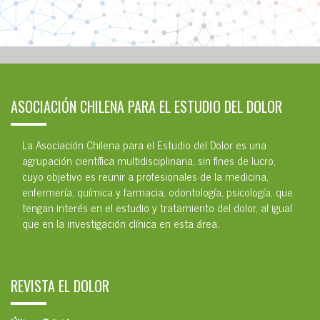
ASOCIACIÓN CHILENA PARA EL ESTUDIO DEL DOLOR
La Asociación Chilena para el Estudio del Dolor es una
agrupación científica multidisciplinaria, sin fines de lucro,
cuyo objetivo es reunir a profesionales de la medicina,
enfermería, química y farmacia, odontología, psicología, que
tengan interés en el estudio y tratamiento del dolor, al igual
que en la investigación clínica en esta área.
REVISTA EL DOLOR